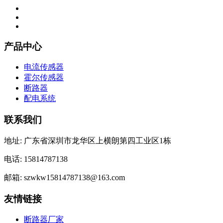
产品中心
电流传感器
霍尔传感器
断路器
配电系统
联系我们
地址: 广东省深圳市龙华区上横朗第四工业区1栋
电话: 15814787138
邮箱: szwkw15814787138@163.com
友情链接
断路器厂家