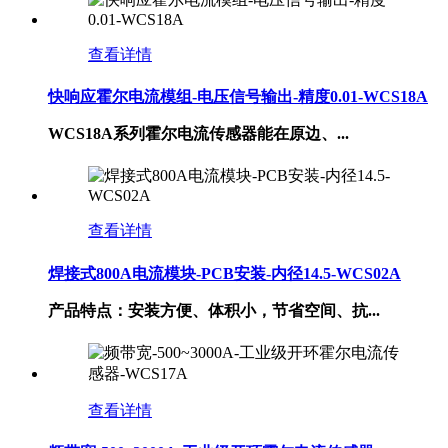
查看详情
快响应霍尔电流模组-电压信号输出-精度0.01-WCS18A
WCS18A系列霍尔电流传感器能在原边、...
查看详情
焊接式800A电流模块-PCB安装-内径14.5-WCS02A
产品特点：安装方便、体积小，节省空间、抗...
查看详情