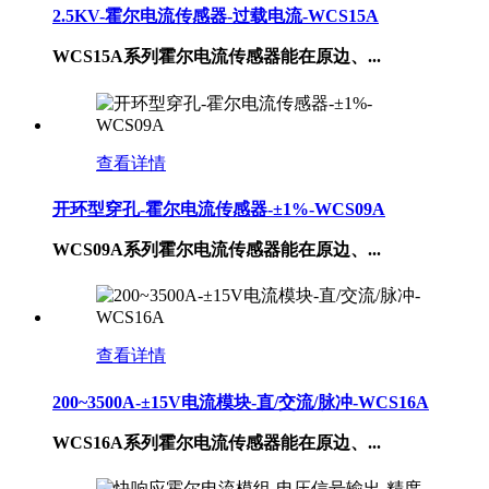
2.5KV-霍尔电流传感器-过载电流-​WCS15A
WCS15A系列霍尔电流传感器能在原边、...
查看详情
开环型穿孔-霍尔电流传感器-±1%-WCS09A
WCS09A系列霍尔电流传感器能在原边、...
查看详情
200~3500A-±15V电流模块-直/交流/脉冲-WCS16A
WCS16A系列霍尔电流传感器能在原边、...