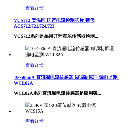
查看详情
VCS712-宽温区-国产电流检测芯片-替代
ACS712/721/724/723
VCS712系列是采用开环霍尔传感器检测...
查看详情
10~500mA-直流漏电流传感器-磁调制原理-漏电监测-
WCL82A
WCL82A系列直流漏电流传感器是应用磁...
查看详情