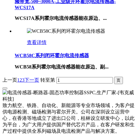
频带宽-500~3000A-工业级开环霍尔电流传感器-
WCS17A
WCS17A系列霍尔电流传感器能在原边、...
查看详情
WCB58C系列闭环霍尔电流传感器
WCB58系列霍尔电流传感器能在原边、副...
上一页
1
2
3
下一页
转至第
致力航空、铁路、自动化、新能源等专业市场领域，为客户提
供电源检测、磁场检测与霍尔开关。公司在深圳设立运营中
心，在香港等地成立了进出口公司，桂林设立研发中心，以此
为平台，为广大用户提供国产替代芯片产品，在客户研发和生
产过程中提供全系列磁场及电流检测产品与解决方案。