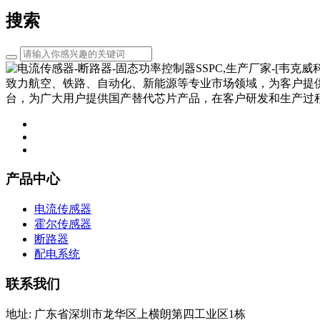
搜索
致力航空、铁路、自动化、新能源等专业市场领域，为客户提
台，为广大用户提供国产替代芯片产品，在客户研发和生产过
产品中心
电流传感器
霍尔传感器
断路器
配电系统
联系我们
地址: 广东省深圳市龙华区上横朗第四工业区1栋