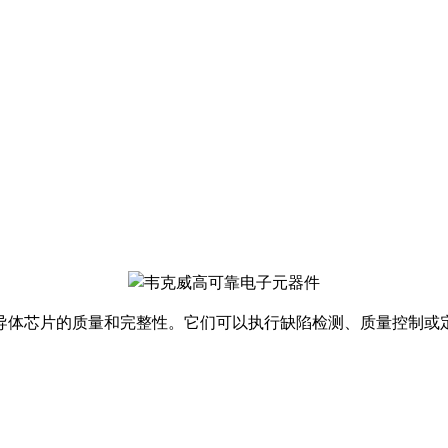
导体芯片的质量和完整性。它们可以执行缺陷检测、质量控制或