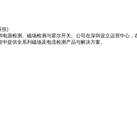
供电源检测、磁场检测与霍尔开关。公司在深圳设立运营中心，
程中提供全系列磁场及电流检测产品与解决方案。