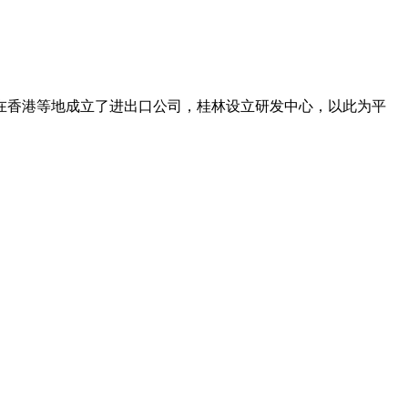
在香港等地成立了进出口公司，桂林设立研发中心，以此为平