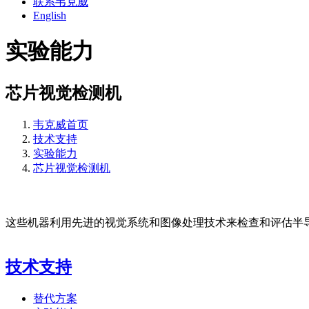
联系韦克威
English
实验能力
芯片视觉检测机
韦克威首页
技术支持
实验能力
芯片视觉检测机
这些机器利用先进的视觉系统和图像处理技术来检查和评估半
技术支持
替代方案