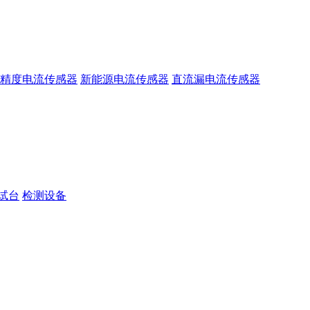
精度电流传感器
新能源电流传感器
直流漏电流传感器
试台
检测设备