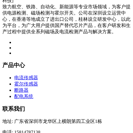
致力航空、铁路、自动化、新能源等专业市场领域，为客户提
供电源检测、磁场检测与霍尔开关。公司在深圳设立运营中
心，在香港等地成立了进出口公司，桂林设立研发中心，以此
为平台，为广大用户提供国产替代芯片产品，在客户研发和生
产过程中提供全系列磁场及电流检测产品与解决方案。
产品中心
电流传感器
霍尔传感器
断路器
配电系统
联系我们
地址: 广东省深圳市龙华区上横朗第四工业区1栋
电话: 15814787138